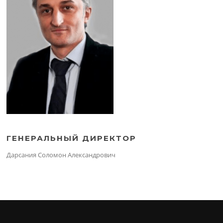
ГЕНЕРАЛЬНЫЙ ДИРЕКТОР
Дарсания Соломон Александрович