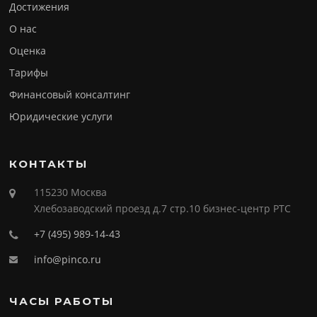
Достижения
О нас
Оценка
Тарифы
Финансовый консалтинг
Юридические услуги
КОНТАКТЫ
115230 Москва
Хлебозаводский проезд д.7 стр.10 бизнес-центр РТС
+7 (495) 989-14-43
info@pinco.ru
ЧАСЫ РАБОТЫ