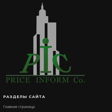
РАЗДЕЛЫ САЙТА
Главная страница